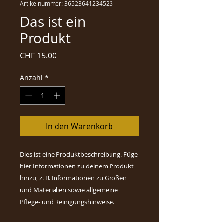
Artikelnummer: 36523641234523
Das ist ein
Produkt
Preis
CHF 15.00
Anzahl
*
In den Warenkorb
Dies ist eine Produktbeschreibung. Füge 
hier Informationen zu deinem Produkt 
hinzu, z. B. Informationen zu Größen 
und Materialien sowie allgemeine 
Pflege- und Reinigungshinweise.